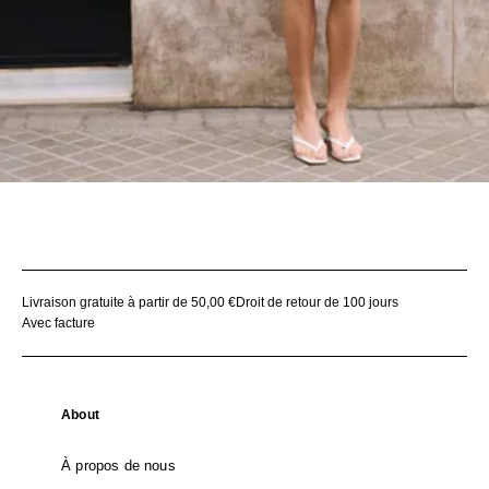
Livraison gratuite à partir de 50,00 €
Droit de retour de 100 jours
Avec facture
About
À propos de nous