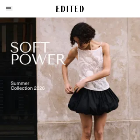
Edited