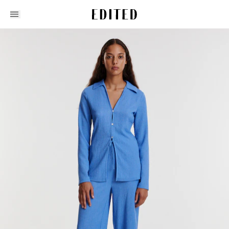
Edited