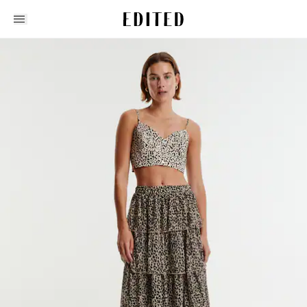
Edited