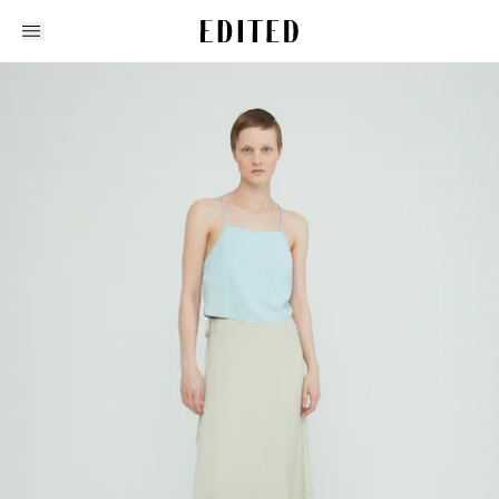
Edited