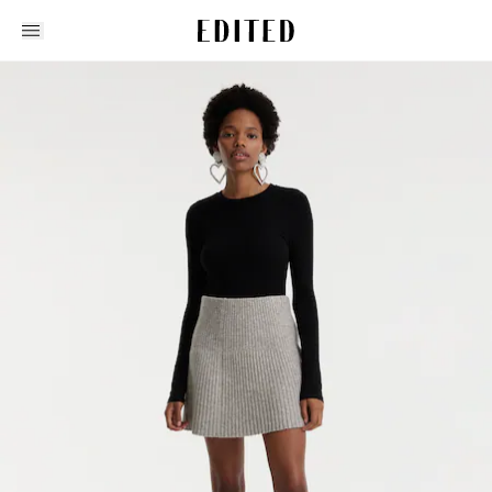
Edited