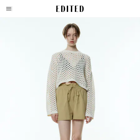
Edited