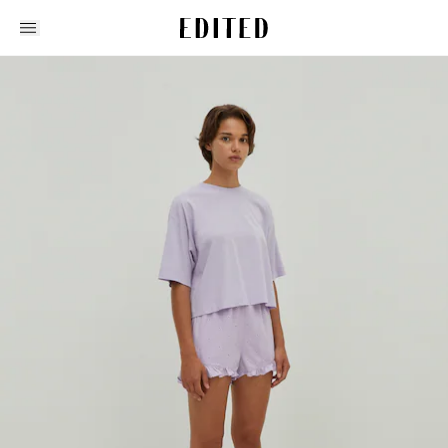
Edited