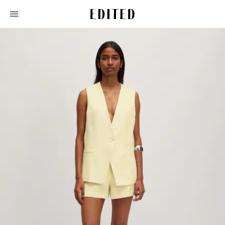
Edited