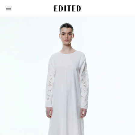
Edited