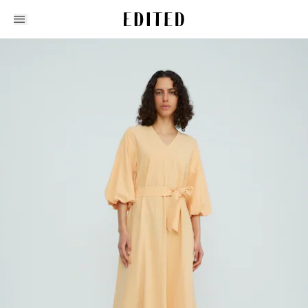
Edited