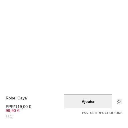
Robe 'Caya'
Ajouter
PPR*
119,00 €
99,90 €
PAS D'AUTRES COULEURS
TTC