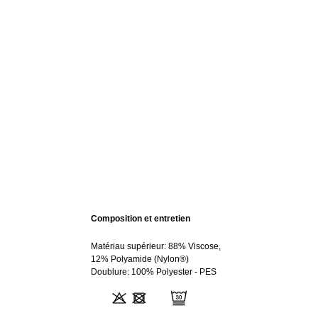
Composition et entretien
Matériau supérieur: 88% Viscose,
12% Polyamide (Nylon®)
Doublure: 100% Polyester - PES