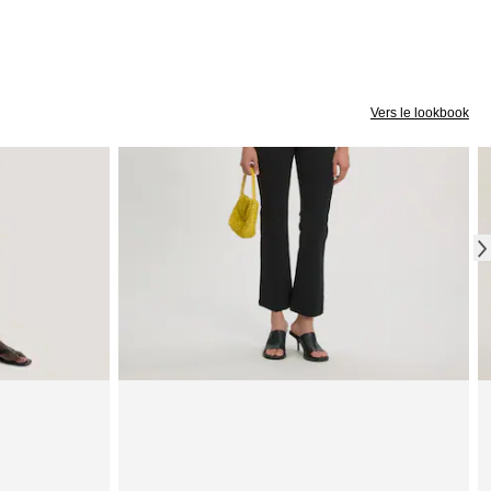
Vers le lookbook