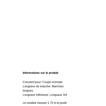
Informations sur le produit
Convient pour: Coupe normale
Longueur de manche: Manches
longues
Longueur inférieure: Longueur 3/4
Le modèle mesure 1.75 m et porte