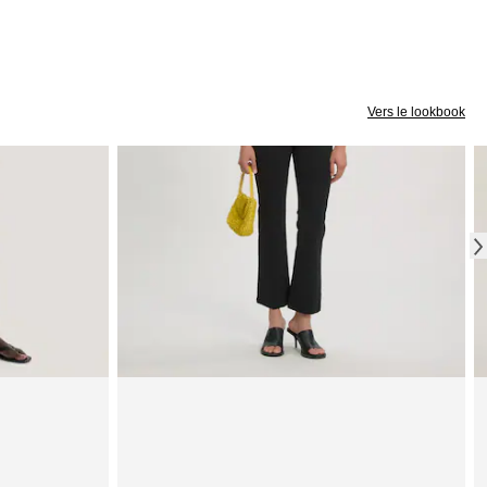
Vers le lookbook