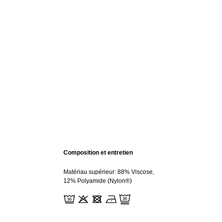
Composition et entretien
Matériau supérieur: 88% Viscose,
12% Polyamide (Nylon®)