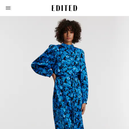
Edited