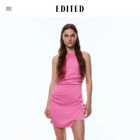
Edited