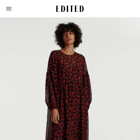
Edited