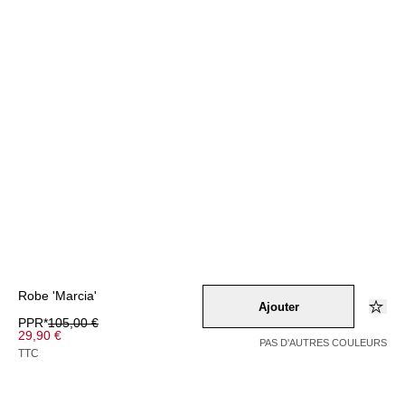
Robe 'Marcia'
Ajouter
PPR*
105,00 €
29,90 €
PAS D'AUTRES COULEURS
TTC