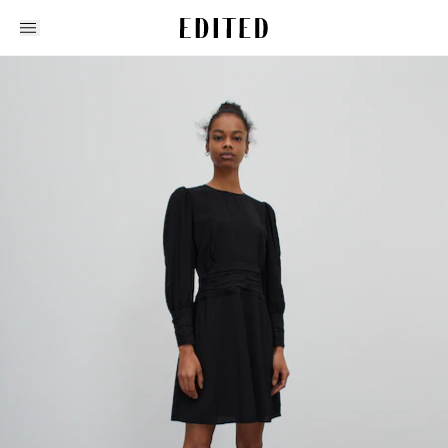
Edited