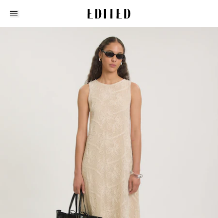
Edited