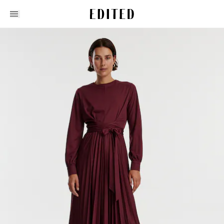
Edited