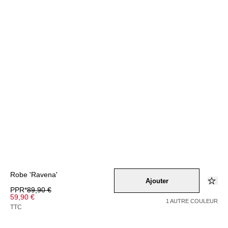
Robe 'Ravena'
Ajouter
PPR*
89,90 €
59,90 €
1 AUTRE COULEUR
TTC