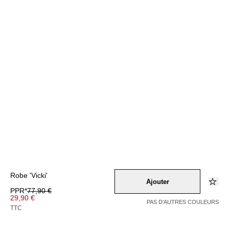
Robe 'Vicki'
Ajouter
PPR*
77,90 €
29,90 €
PAS D'AUTRES COULEURS
TTC