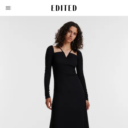
Edited