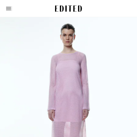
Edited