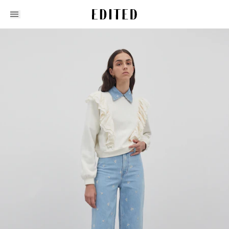
Edited