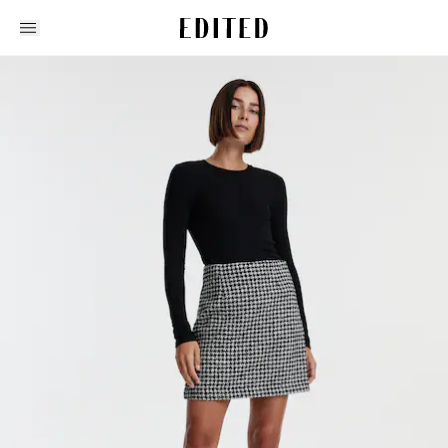
Edited