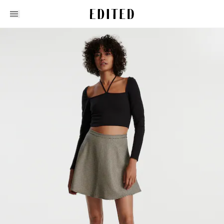
Edited