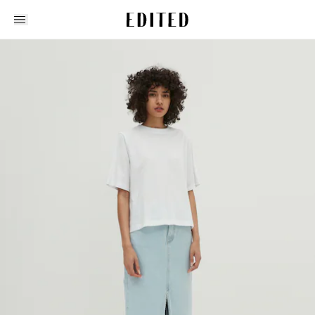
Edited