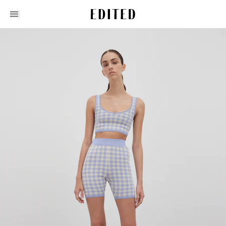
Edited