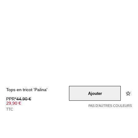
Tops en tricot 'Palina'
Ajouter
PPR*
44,90 €
29,90 €
PAS D'AUTRES COULEURS
TTC