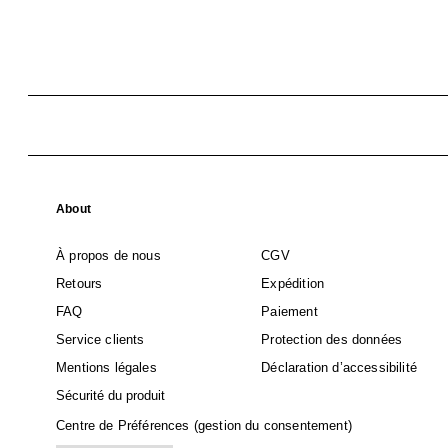
About
À propos de nous
CGV
Retours
Expédition
FAQ
Paiement
Service clients
Protection des données
Mentions légales
Déclaration d’accessibilité
Sécurité du produit
Centre de Préférences (gestion du consentement)