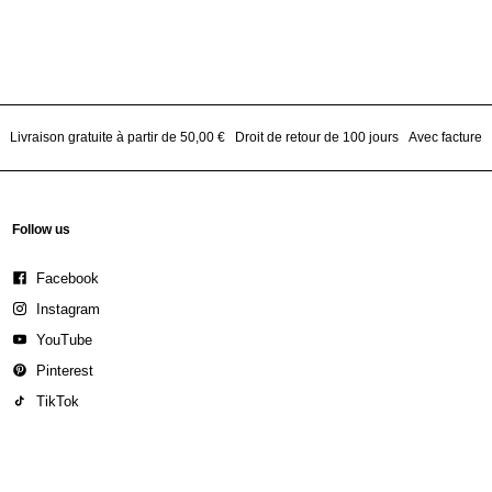
Livraison gratuite à partir de 50,00 €
Droit de retour de 100 jours
Avec facture
Follow us
Facebook
Instagram
YouTube
Pinterest
TikTok