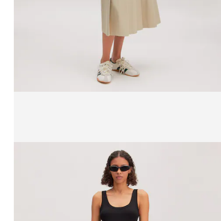
Affichage de l’image 1 sur 4