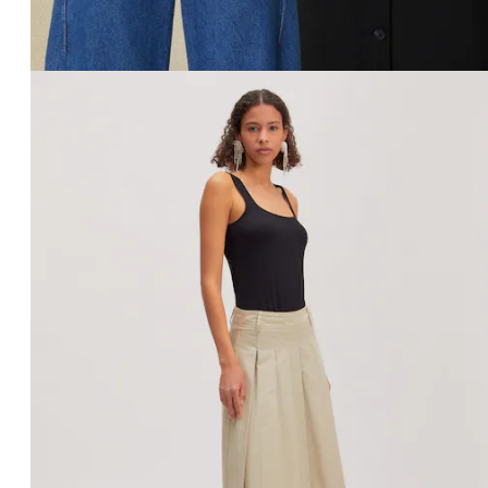
Affichage de l’image 1 sur 3