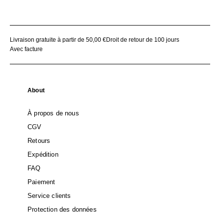
Livraison gratuite à partir de 50,00 €
Droit de retour de 100 jours
Avec facture
About
À propos de nous
CGV
Retours
Expédition
FAQ
Paiement
Service clients
Protection des données