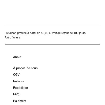
Livraison gratuite à partir de 50,00 €
Droit de retour de 100 jours
Avec facture
About
À propos de nous
CGV
Retours
Expédition
FAQ
Paiement