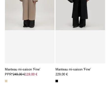
Manteau mi-saison 'Fine'
Manteau mi-saison 'Fine'
PPR*
249,00 €
119,00 €
229,00 €