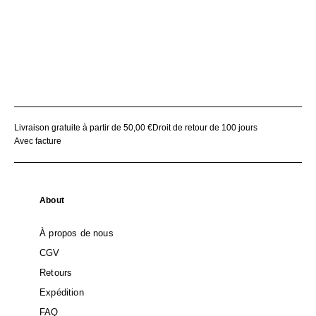
Livraison gratuite à partir de 50,00 €
Droit de retour de 100 jours
Avec facture
About
À propos de nous
CGV
Retours
Expédition
FAQ