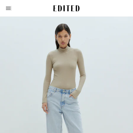
Edited