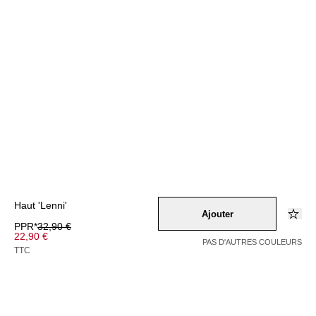
Haut 'Lenni'
Ajouter
PPR*
32,90 €
22,90 €
PAS D'AUTRES COULEURS
TTC