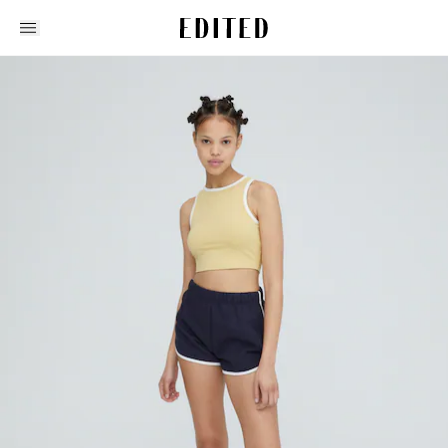
Edited