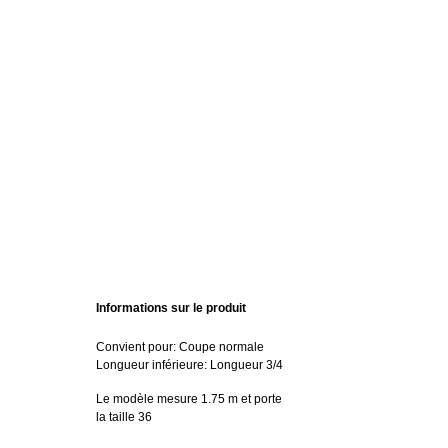
Informations sur le produit
Convient pour: Coupe normale
Longueur inférieure: Longueur 3/4
Le modèle mesure 1.75 m et porte
la taille 36