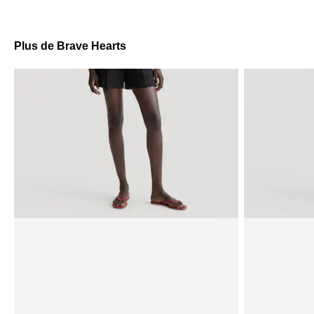
Plus de Brave Hearts