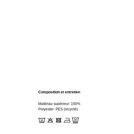
Composition et entretien
Matériau supérieur: 100%
Polyester- PES (recyclé)