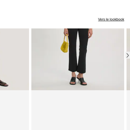
Vers le lookbook