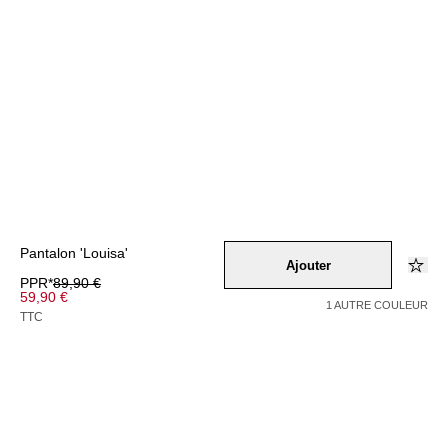
Pantalon 'Louisa'
Ajouter
PPR*
89,90 €
59,90 €
1 AUTRE COULEUR
TTC