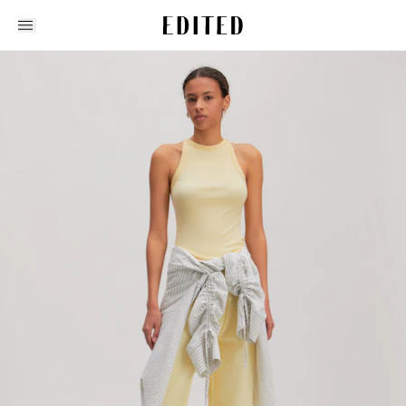
Edited