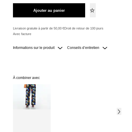
Ajouter au panier
Livraison gratuite à partir de 50,00 €
Droit de retour de 100 jours
Avec facture
Informations sur le produit
Conseils d’entretien
À combiner avec