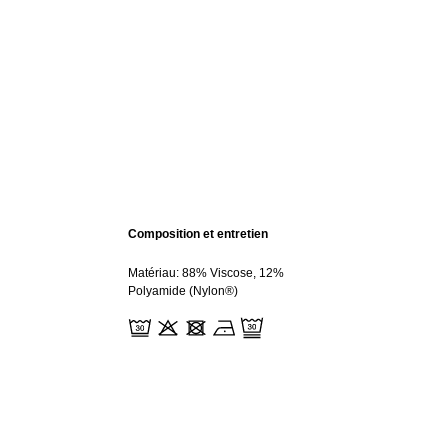
Composition et entretien
Matériau: 88% Viscose, 12%
Polyamide (Nylon®)