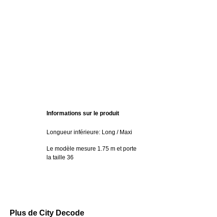
Informations sur le produit
Longueur inférieure: Long / Maxi
Le modèle mesure 1.75 m et porte
la taille 36
Plus de City Decode