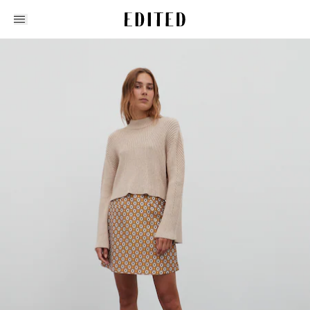
Edited