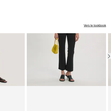
Vers le lookbook