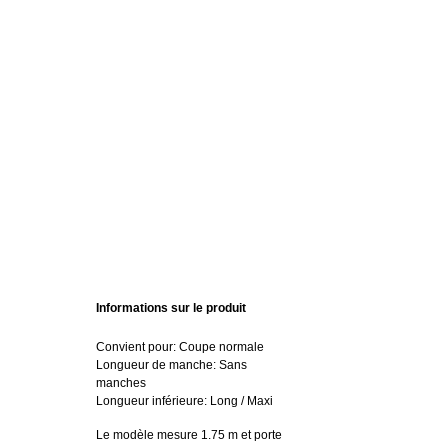
Informations sur le produit
Convient pour: Coupe normale
Longueur de manche: Sans
manches
Longueur inférieure: Long / Maxi
Le modèle mesure 1.75 m et porte