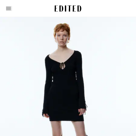
Edited