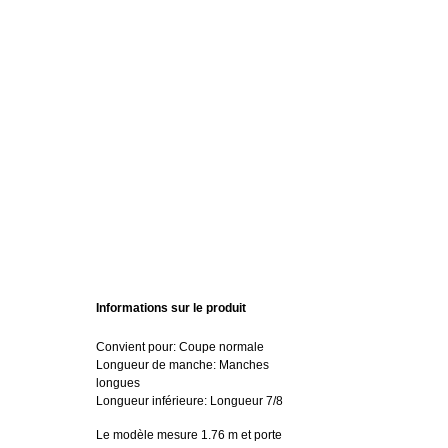
Informations sur le produit
Convient pour: Coupe normale
Longueur de manche: Manches
longues
Longueur inférieure: Longueur 7/8
Le modèle mesure 1.76 m et porte