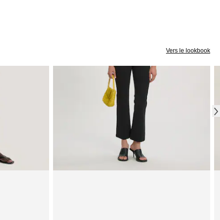
Vers le lookbook