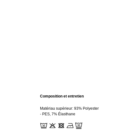
Composition et entretien
Matériau supérieur: 93% Polyester
- PES, 7% Élasthane