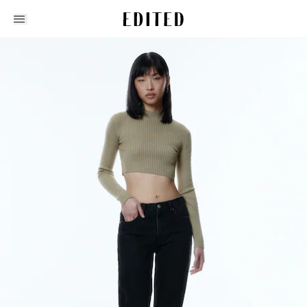
Edited