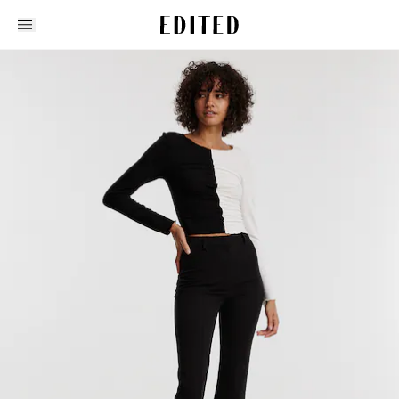
Edited