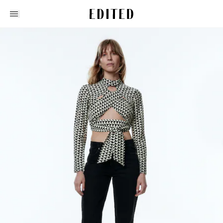
Edited